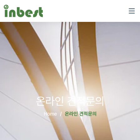
온라인 견적문의
Home
온라인 견적문의