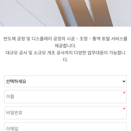
반도체 공정 및 디스플레이 공정의 시공・조정・통역 토털 서비스를
제공합니다.
대규모 공사 및 소규모 개조 공사까지 다양한 업무대응이 가능합니
다.